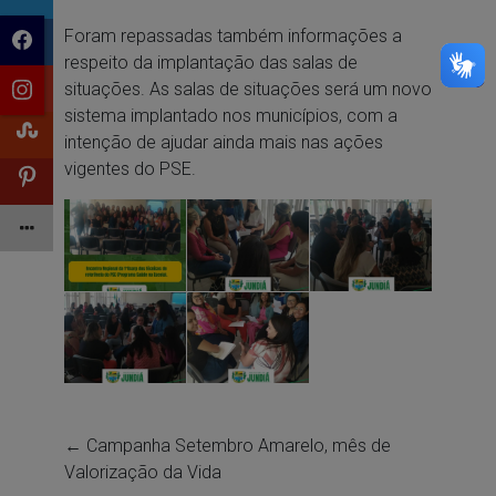
Foram repassadas também informações a
respeito da implantação das salas de
situações. As salas de situações será um novo
sistema implantado nos municípios, com a
intenção de ajudar ainda mais nas ações
vigentes do PSE.
←
Campanha Setembro Amarelo, mês de
Valorização da Vida