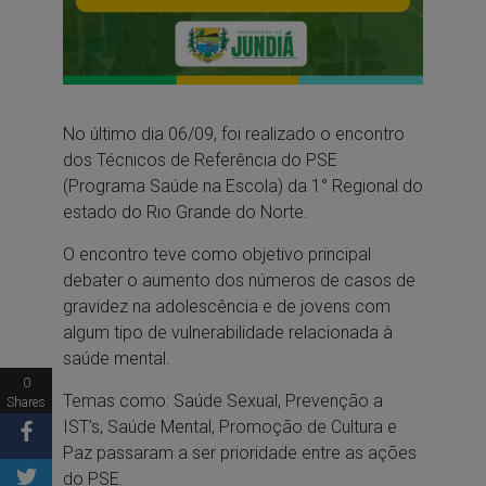
No último dia 06/09, foi realizado o encontro
dos Técnicos de Referência do PSE
(Programa Saúde na Escola) da 1° Regional do
estado do Rio Grande do Norte.
O encontro teve como objetivo principal
debater o aumento dos números de casos de
gravidez na adolescência e de jovens com
algum tipo de vulnerabilidade relacionada à
saúde mental.
0
Temas como: Saúde Sexual, Prevenção a
Shares
IST’s, Saúde Mental, Promoção de Cultura e
Paz passaram a ser prioridade entre as ações
do PSE.