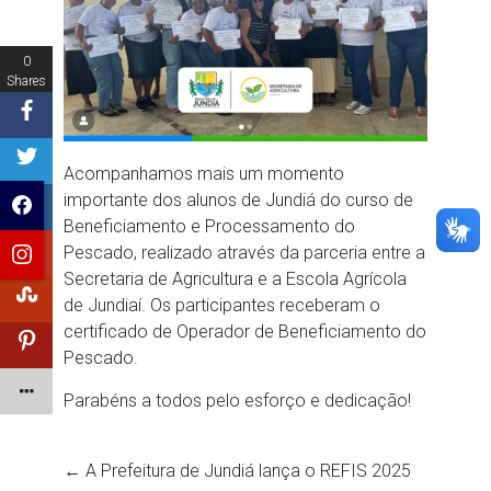
0
Shares
Acompanhamos mais um momento
importante dos alunos de Jundiá do curso de
Beneficiamento e Processamento do
Pescado, realizado através da parceria entre a
Secretaria de Agricultura e a Escola Agrícola
de Jundiaí. Os participantes receberam o
certificado de Operador de Beneficiamento do
Pescado.
Parabéns a todos pelo esforço e dedicação!
←
A Prefeitura de Jundiá lança o REFIS 2025