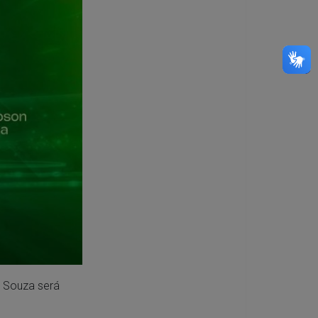
e Souza será