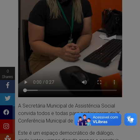
0
Shares
A Secretária Municipal de Assistência Social
convida todos e todas para participarem da X
Conferência Municipal de Assistência Social!
Este é um espaço democrático de diálogo,