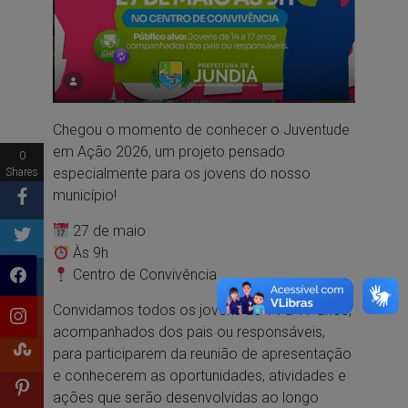
Chegou o momento de conhecer o Juventude
em Ação 2026, um projeto pensado
0
especialmente para os jovens do nosso
Shares
município!
27 de maio
Às 9h
Centro de Convivência
Convidamos todos os jovens de 14 a 17 anos,
acompanhados dos pais ou responsáveis,
para participarem da reunião de apresentação
e conhecerem as oportunidades, atividades e
ações que serão desenvolvidas ao longo