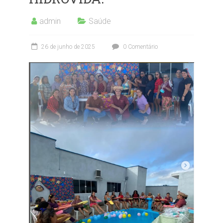
admin
Saúde
26 de junho de 2025
0 Comentário