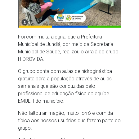
Foi com muita alegria, que a Prefeitura
Municipal de Jundiá, por meio da Secretaria
Municipal de Saúde, realizou o arraiá do grupo
HIDROVIDA.
O grupo conta com aulas de hidroginástica
gratuita para a população através de aulas
semanais que são conduzidas pelo
profissional de educação física da equipe
EMULTI do município.
Não faltou animação, muito forró e comida
típica aos nossos usuários que fazem parte do
grupo.