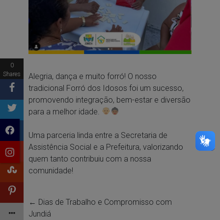
0
Shares
Alegria, dança e muito forró! O nosso
tradicional Forró dos Idosos foi um sucesso,
promovendo integração, bem-estar e diversão
para a melhor idade.
Uma parceria linda entre a Secretaria de
Assistência Social e a Prefeitura, valorizando
quem tanto contribuiu com a nossa
comunidade!
←
Dias de Trabalho e Compromisso com
Jundiá