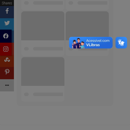
Shares